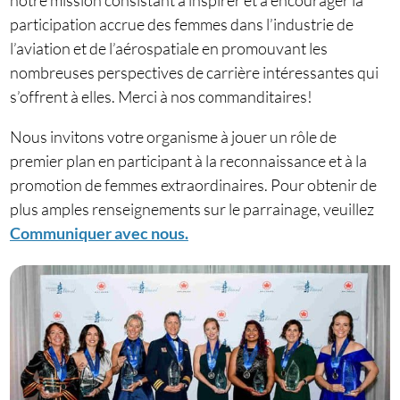
notre mission consistant à inspirer et à encourager la
participation accrue des femmes dans l’industrie de
l’aviation et de l’aérospatiale en promouvant les
nombreuses perspectives de carrière intéressantes qui
s’offrent à elles. Merci à nos commanditaires!
Nous invitons votre organisme à jouer un rôle de
premier plan en participant à la reconnaissance et à la
promotion de femmes extraordinaires. Pour obtenir de
plus amples renseignements sur le parrainage, veuillez
Communiquer avec nous.